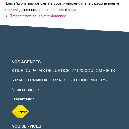
Nous n'avons pas de biens à vous proposer dans la catégorie pour le
moment , plusieurs options s'offrent à vous :
Transmettez-nous votre demande
NOS AGENCES
6 RUE DU PALAIS DE JUSTICE, 77120 COULOMMIERS
6 Rue Du Palais De Justice, 77120 COULOMMIERS
Nous contacter
Présentation
NOS SERVICES