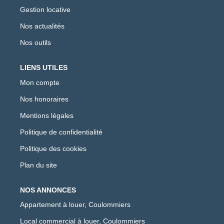
Gestion locative
Nos actualités
Nos outils
LIENS UTILES
Mon compte
Nos honoraires
Mentions légales
Politique de confidentialité
Politique des cookies
Plan du site
NOS ANNONCES
Appartement à louer, Coulommiers
Local commercial à louer, Coulommiers