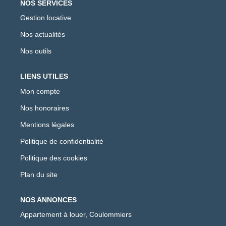
NOS SERVICES
Gestion locative
Nos actualités
Nos outils
LIENS UTILES
Mon compte
Nos honoraires
Mentions légales
Politique de confidentialité
Politique des cookies
Plan du site
NOS ANNONCES
Appartement à louer, Coulommiers