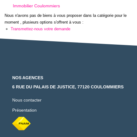
Immobilier Coulommiers
Nous n'avons pas de biens à vous proposer dans la catégorie pour le
moment , plusieurs options s'offrent à vous :
Transmettez-nous votre demande
NOS AGENCES
6 RUE DU PALAIS DE JUSTICE, 77120 COULOMMIERS
Nous contacter
Présentation