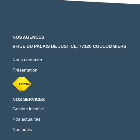
NOS AGENCES
6 RUE DU PALAIS DE JUSTICE, 77120 COULOMMIERS
Nous contacter
Présentation
NOS SERVICES
Gestion locative
Nos actualités
Nos outils