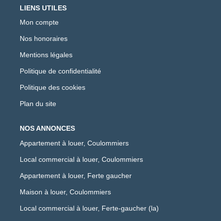
LIENS UTILES
Mon compte
Nos honoraires
Mentions légales
Politique de confidentialité
Politique des cookies
Plan du site
NOS ANNONCES
Appartement à louer, Coulommiers
Local commercial à louer, Coulommiers
Appartement à louer, Ferte gaucher
Maison à louer, Coulommiers
Local commercial à louer, Ferte-gaucher (la)