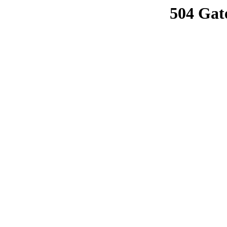
504 Gat