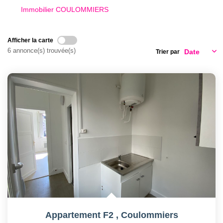
Immobilier COULOMMIERS
Afficher la carte
6 annonce(s) trouvée(s)
Trier par
Appartement F2
,
Coulommiers