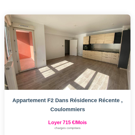
Appartement F2 Dans Résidence Récente
,
Coulommiers
Loyer 715 €/mois
charges comprises