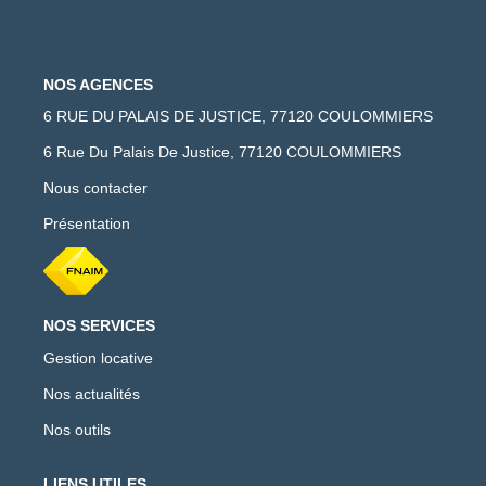
NOS AGENCES
6 RUE DU PALAIS DE JUSTICE, 77120 COULOMMIERS
6 Rue Du Palais De Justice, 77120 COULOMMIERS
Nous contacter
Présentation
NOS SERVICES
Gestion locative
Nos actualités
Nos outils
LIENS UTILES