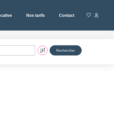
ocative
Nos tarifs
Contact