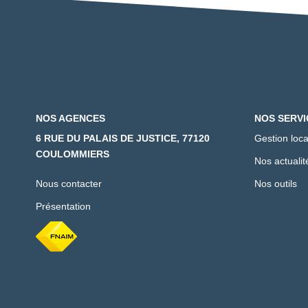
NOS AGENCES
NOS SERVI
6 RUE DU PALAIS DE JUSTICE, 77120
Gestion loca
COULOMMIERS
Nos actualit
Nous contacter
Nos outils
Présentation