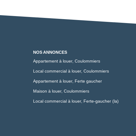
NOS ANNONCES
Appartement à louer, Coulommiers
Local commercial à louer, Coulommiers
Appartement à louer, Ferte gaucher
Maison à louer, Coulommiers
Local commercial à louer, Ferte-gaucher (la)