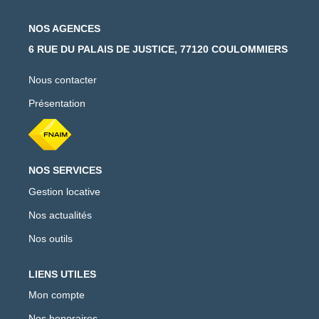
NOS AGENCES
6 RUE DU PALAIS DE JUSTICE, 77120 COULOMMIERS
Nous contacter
Présentation
NOS SERVICES
Gestion locative
Nos actualités
Nos outils
LIENS UTILES
Mon compte
Nos honoraires