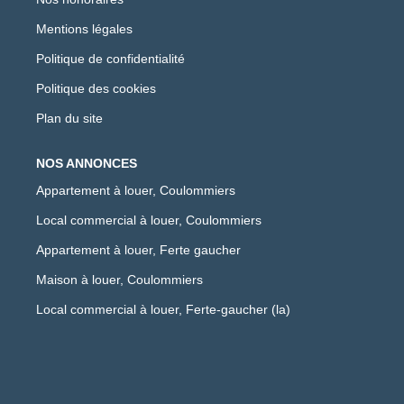
Mentions légales
Politique de confidentialité
Politique des cookies
Plan du site
NOS ANNONCES
Appartement à louer, Coulommiers
Local commercial à louer, Coulommiers
Appartement à louer, Ferte gaucher
Maison à louer, Coulommiers
Local commercial à louer, Ferte-gaucher (la)