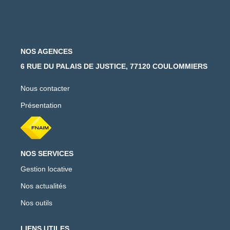
NOS AGENCES
6 RUE DU PALAIS DE JUSTICE, 77120 COULOMMIERS
Nous contacter
Présentation
NOS SERVICES
Gestion locative
Nos actualités
Nos outils
LIENS UTILES