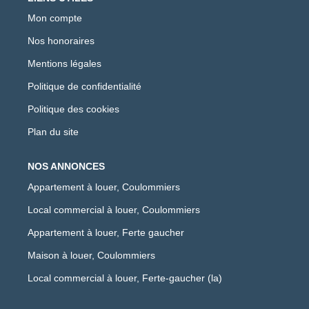
Mon compte
Nos honoraires
Mentions légales
Politique de confidentialité
Politique des cookies
Plan du site
NOS ANNONCES
Appartement à louer, Coulommiers
Local commercial à louer, Coulommiers
Appartement à louer, Ferte gaucher
Maison à louer, Coulommiers
Local commercial à louer, Ferte-gaucher (la)