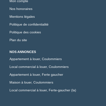
Mon compte
Nos honoraires
Mentions légales
Politique de confidentialité
Politique des cookies
Plan du site
NOS ANNONCES
Appartement à louer, Coulommiers
Local commercial à louer, Coulommiers
Appartement à louer, Ferte gaucher
Maison à louer, Coulommiers
Local commercial à louer, Ferte-gaucher (la)