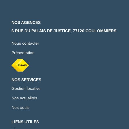
NOS AGENCES
6 RUE DU PALAIS DE JUSTICE, 77120 COULOMMIERS
Nous contacter
Présentation
NOS SERVICES
Gestion locative
Nos actualités
Nos outils
LIENS UTILES