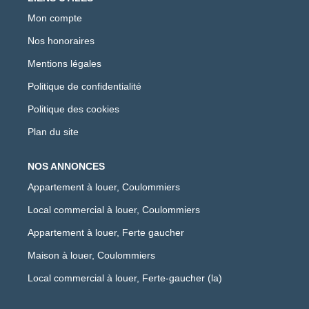
Mon compte
Nos honoraires
Mentions légales
Politique de confidentialité
Politique des cookies
Plan du site
NOS ANNONCES
Appartement à louer, Coulommiers
Local commercial à louer, Coulommiers
Appartement à louer, Ferte gaucher
Maison à louer, Coulommiers
Local commercial à louer, Ferte-gaucher (la)