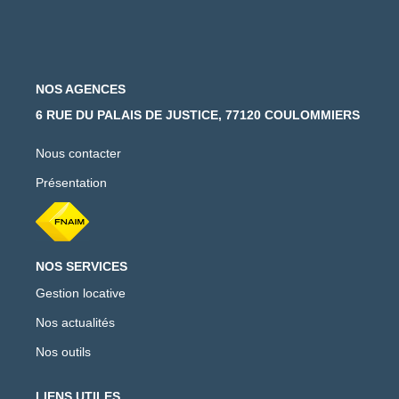
NOS AGENCES
6 RUE DU PALAIS DE JUSTICE, 77120 COULOMMIERS
Nous contacter
Présentation
NOS SERVICES
Gestion locative
Nos actualités
Nos outils
LIENS UTILES