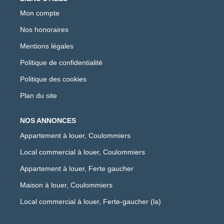
Mon compte
Nos honoraires
Mentions légales
Politique de confidentialité
Politique des cookies
Plan du site
NOS ANNONCES
Appartement à louer, Coulommiers
Local commercial à louer, Coulommiers
Appartement à louer, Ferte gaucher
Maison à louer, Coulommiers
Local commercial à louer, Ferte-gaucher (la)