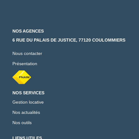
NOS AGENCES
6 RUE DU PALAIS DE JUSTICE, 77120 COULOMMIERS
Nous contacter
Présentation
NOS SERVICES
Gestion locative
Nos actualités
Nos outils
LIENS UTILES