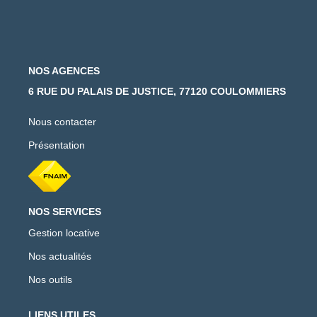
NOS AGENCES
6 RUE DU PALAIS DE JUSTICE, 77120 COULOMMIERS
Nous contacter
Présentation
NOS SERVICES
Gestion locative
Nos actualités
Nos outils
LIENS UTILES