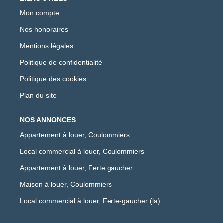
Mon compte
Nos honoraires
Mentions légales
Politique de confidentialité
Politique des cookies
Plan du site
NOS ANNONCES
Appartement à louer, Coulommiers
Local commercial à louer, Coulommiers
Appartement à louer, Ferte gaucher
Maison à louer, Coulommiers
Local commercial à louer, Ferte-gaucher (la)