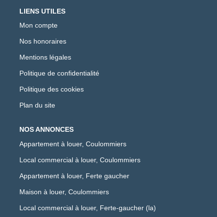
LIENS UTILES
Mon compte
Nos honoraires
Mentions légales
Politique de confidentialité
Politique des cookies
Plan du site
NOS ANNONCES
Appartement à louer, Coulommiers
Local commercial à louer, Coulommiers
Appartement à louer, Ferte gaucher
Maison à louer, Coulommiers
Local commercial à louer, Ferte-gaucher (la)