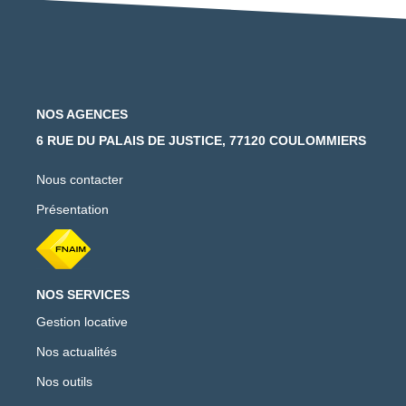
NOS AGENCES
6 RUE DU PALAIS DE JUSTICE, 77120 COULOMMIERS
Nous contacter
Présentation
NOS SERVICES
Gestion locative
Nos actualités
Nos outils