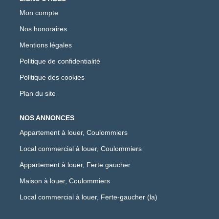
Mon compte
Nos honoraires
Mentions légales
Politique de confidentialité
Politique des cookies
Plan du site
NOS ANNONCES
Appartement à louer, Coulommiers
Local commercial à louer, Coulommiers
Appartement à louer, Ferte gaucher
Maison à louer, Coulommiers
Local commercial à louer, Ferte-gaucher (la)