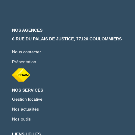
NOS AGENCES
6 RUE DU PALAIS DE JUSTICE, 77120 COULOMMIERS
Nous contacter
Présentation
NOS SERVICES
Gestion locative
Nos actualités
Nos outils
LIENS UTILES