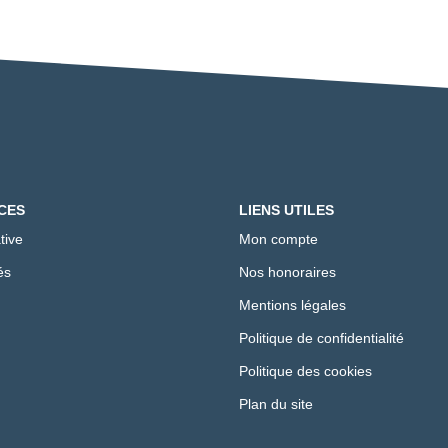
CES
LIENS UTILES
tive
Mon compte
és
Nos honoraires
Mentions légales
Politique de confidentialité
Politique des cookies
Plan du site