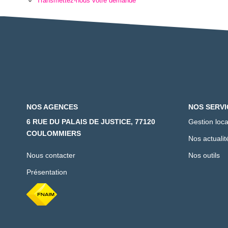
Transmettez-nous votre demande
NOS AGENCES
NOS SERVI
6 RUE DU PALAIS DE JUSTICE, 77120
Gestion loca
COULOMMIERS
Nos actualit
Nous contacter
Nos outils
Présentation