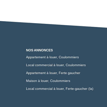
NOS ANNONCES
Appartement à louer, Coulommiers
Local commercial à louer, Coulommiers
Appartement à louer, Ferte gaucher
Maison à louer, Coulommiers
Local commercial à louer, Ferte-gaucher (la)