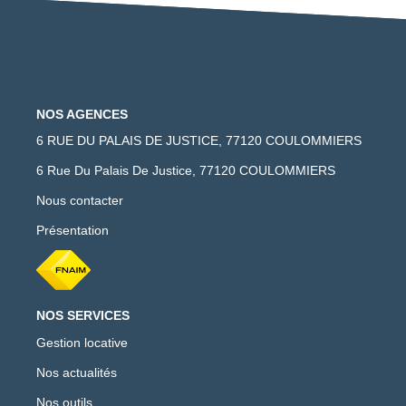
NOS AGENCES
6 RUE DU PALAIS DE JUSTICE, 77120 COULOMMIERS
6 Rue Du Palais De Justice, 77120 COULOMMIERS
Nous contacter
Présentation
NOS SERVICES
Gestion locative
Nos actualités
Nos outils