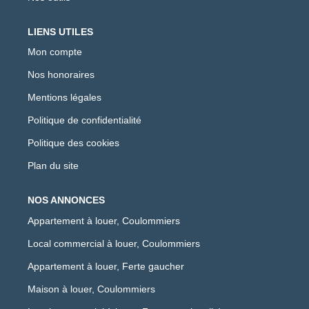
LIENS UTILES
Mon compte
Nos honoraires
Mentions légales
Politique de confidentialité
Politique des cookies
Plan du site
NOS ANNONCES
Appartement à louer, Coulommiers
Local commercial à louer, Coulommiers
Appartement à louer, Ferte gaucher
Maison à louer, Coulommiers