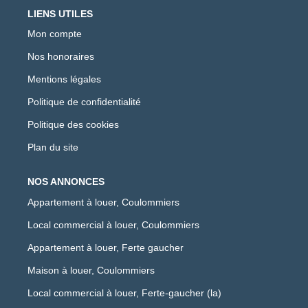
LIENS UTILES
Mon compte
Nos honoraires
Mentions légales
Politique de confidentialité
Politique des cookies
Plan du site
NOS ANNONCES
Appartement à louer, Coulommiers
Local commercial à louer, Coulommiers
Appartement à louer, Ferte gaucher
Maison à louer, Coulommiers
Local commercial à louer, Ferte-gaucher (la)