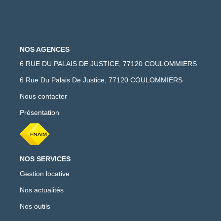
NOS AGENCES
6 RUE DU PALAIS DE JUSTICE, 77120 COULOMMIERS
6 Rue Du Palais De Justice, 77120 COULOMMIERS
Nous contacter
Présentation
NOS SERVICES
Gestion locative
Nos actualités
Nos outils