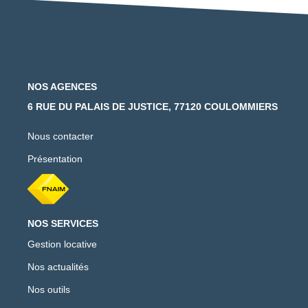
NOS AGENCES
6 RUE DU PALAIS DE JUSTICE, 77120 COULOMMIERS
Nous contacter
Présentation
NOS SERVICES
Gestion locative
Nos actualités
Nos outils