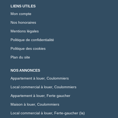
LIENS UTILES
Mon compte
Nos honoraires
Mentions légales
Politique de confidentialité
Politique des cookies
Plan du site
NOS ANNONCES
Appartement à louer, Coulommiers
Local commercial à louer, Coulommiers
Appartement à louer, Ferte gaucher
Maison à louer, Coulommiers
Local commercial à louer, Ferte-gaucher (la)