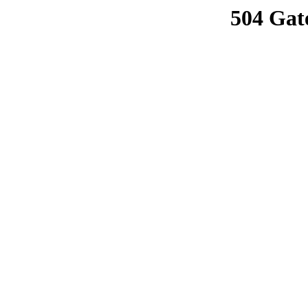
504 Gat