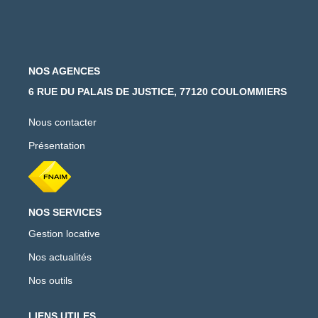
NOS AGENCES
6 RUE DU PALAIS DE JUSTICE, 77120 COULOMMIERS
Nous contacter
Présentation
NOS SERVICES
Gestion locative
Nos actualités
Nos outils
LIENS UTILES