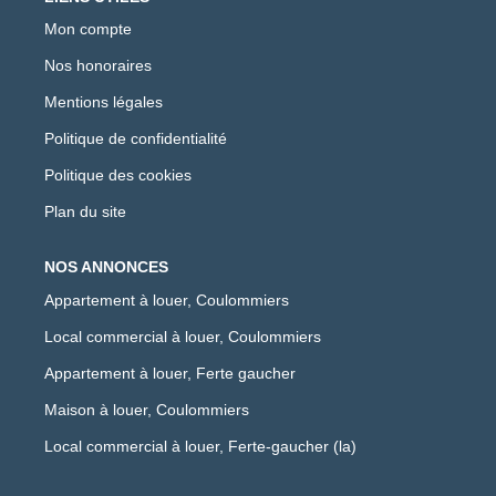
Mon compte
Nos honoraires
Mentions légales
Politique de confidentialité
Politique des cookies
Plan du site
NOS ANNONCES
Appartement à louer, Coulommiers
Local commercial à louer, Coulommiers
Appartement à louer, Ferte gaucher
Maison à louer, Coulommiers
Local commercial à louer, Ferte-gaucher (la)