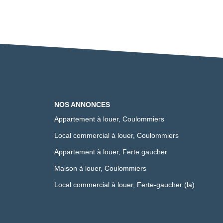
NOS ANNONCES
Appartement à louer, Coulommiers
Local commercial à louer, Coulommiers
Appartement à louer, Ferte gaucher
Maison à louer, Coulommiers
Local commercial à louer, Ferte-gaucher (la)