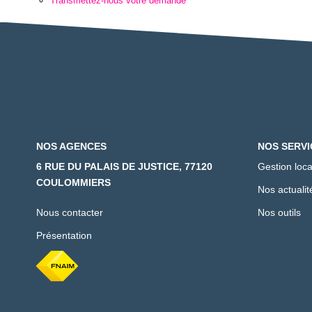
Transmettez-nous votre demande
NOS AGENCES
NOS SERVI
6 RUE DU PALAIS DE JUSTICE, 77120
Gestion loca
COULOMMIERS
Nos actualit
Nous contacter
Nos outils
Présentation