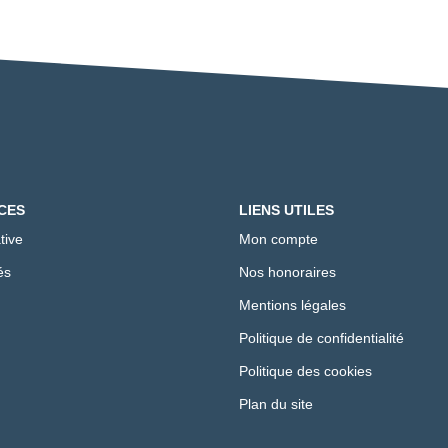
CES
LIENS UTILES
tive
Mon compte
és
Nos honoraires
Mentions légales
Politique de confidentialité
Politique des cookies
Plan du site