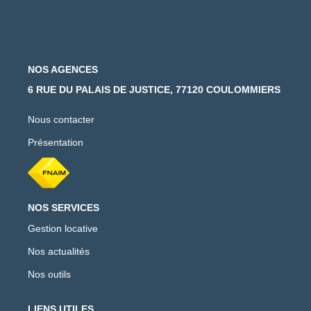
NOS AGENCES
6 RUE DU PALAIS DE JUSTICE, 77120 COULOMMIERS
Nous contacter
Présentation
NOS SERVICES
Gestion locative
Nos actualités
Nos outils
LIENS UTILES