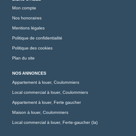
Mon compte
Nos honoraires
Mentions légales
Politique de confidentialité
Politique des cookies
Plan du site
NOS ANNONCES
Appartement à louer, Coulommiers
Local commercial à louer, Coulommiers
Appartement à louer, Ferte gaucher
Maison à louer, Coulommiers
Local commercial à louer, Ferte-gaucher (la)