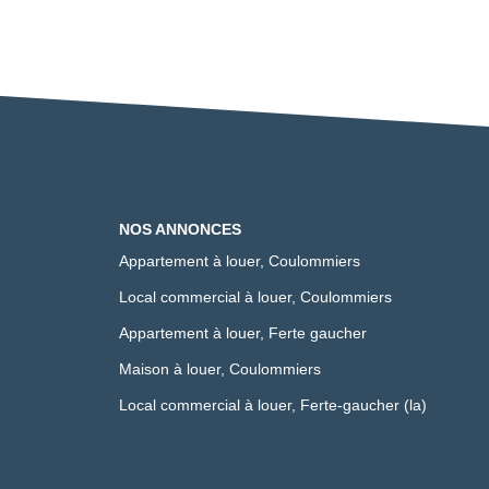
NOS ANNONCES
Appartement à louer, Coulommiers
Local commercial à louer, Coulommiers
Appartement à louer, Ferte gaucher
Maison à louer, Coulommiers
Local commercial à louer, Ferte-gaucher (la)