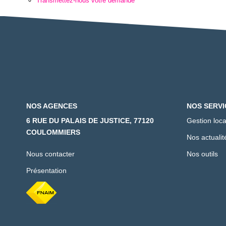
Transmettez-nous votre demande
NOS AGENCES
NOS SERVI
6 RUE DU PALAIS DE JUSTICE, 77120
Gestion loca
COULOMMIERS
Nos actualit
Nous contacter
Nos outils
Présentation