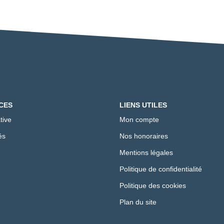
CES
LIENS UTILES
tive
Mon compte
és
Nos honoraires
Mentions légales
Politique de confidentialité
Politique des cookies
Plan du site