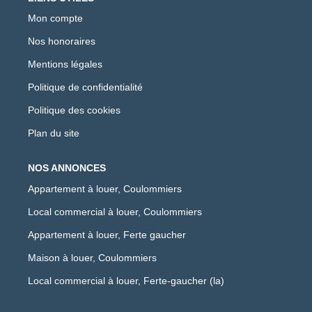
Mon compte
Nos honoraires
Mentions légales
Politique de confidentialité
Politique des cookies
Plan du site
NOS ANNONCES
Appartement à louer, Coulommiers
Local commercial à louer, Coulommiers
Appartement à louer, Ferte gaucher
Maison à louer, Coulommiers
Local commercial à louer, Ferte-gaucher (la)