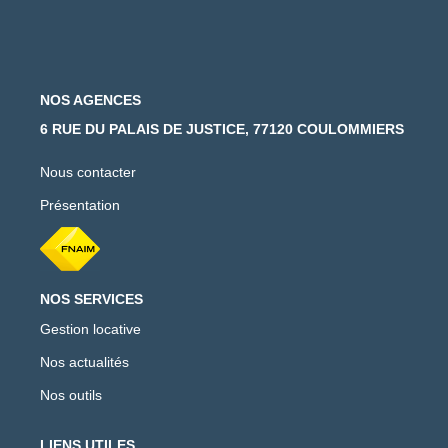
NOS AGENCES
6 RUE DU PALAIS DE JUSTICE, 77120 COULOMMIERS
Nous contacter
Présentation
NOS SERVICES
Gestion locative
Nos actualités
Nos outils
LIENS UTILES