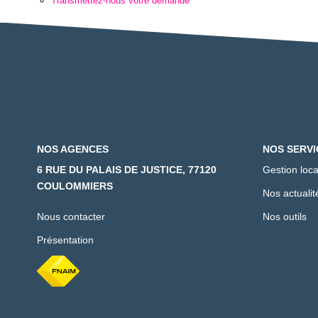
Transmettez-nous votre demande
NOS AGENCES
NOS SERVI
6 RUE DU PALAIS DE JUSTICE, 77120
Gestion loca
COULOMMIERS
Nos actualit
Nous contacter
Nos outils
Présentation