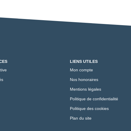
CES
LIENS UTILES
tive
Mon compte
és
Nos honoraires
Mentions légales
Politique de confidentialité
Politique des cookies
Plan du site