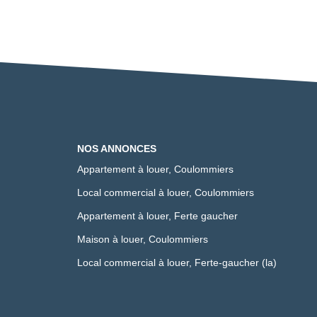
NOS ANNONCES
Appartement à louer, Coulommiers
Local commercial à louer, Coulommiers
Appartement à louer, Ferte gaucher
Maison à louer, Coulommiers
Local commercial à louer, Ferte-gaucher (la)