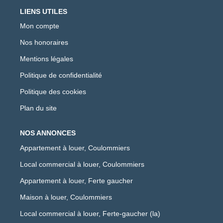
LIENS UTILES
Mon compte
Nos honoraires
Mentions légales
Politique de confidentialité
Politique des cookies
Plan du site
NOS ANNONCES
Appartement à louer, Coulommiers
Local commercial à louer, Coulommiers
Appartement à louer, Ferte gaucher
Maison à louer, Coulommiers
Local commercial à louer, Ferte-gaucher (la)