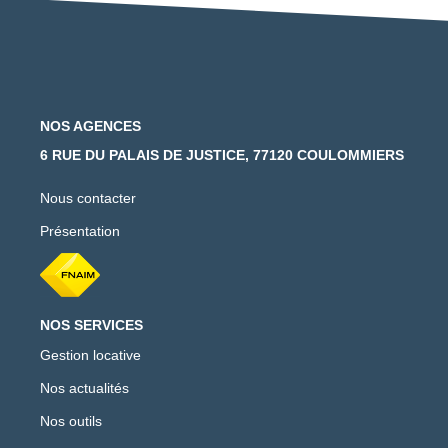
NOS AGENCES
6 RUE DU PALAIS DE JUSTICE, 77120 COULOMMIERS
Nous contacter
Présentation
NOS SERVICES
Gestion locative
Nos actualités
Nos outils