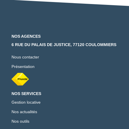
NOS AGENCES
6 RUE DU PALAIS DE JUSTICE, 77120 COULOMMIERS
Nous contacter
Présentation
NOS SERVICES
Gestion locative
Nos actualités
Nos outils