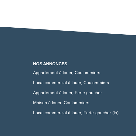
NOS ANNONCES
Appartement à louer, Coulommiers
Local commercial à louer, Coulommiers
Appartement à louer, Ferte gaucher
Maison à louer, Coulommiers
Local commercial à louer, Ferte-gaucher (la)