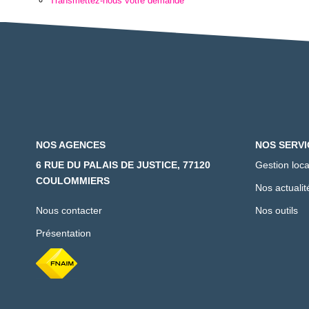
Transmettez-nous votre demande
NOS AGENCES
NOS SERVI
6 RUE DU PALAIS DE JUSTICE, 77120
Gestion loca
COULOMMIERS
Nos actualit
Nous contacter
Nos outils
Présentation