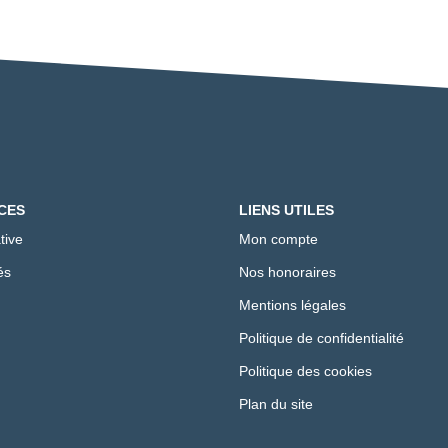
CES
LIENS UTILES
tive
Mon compte
és
Nos honoraires
Mentions légales
Politique de confidentialité
Politique des cookies
Plan du site