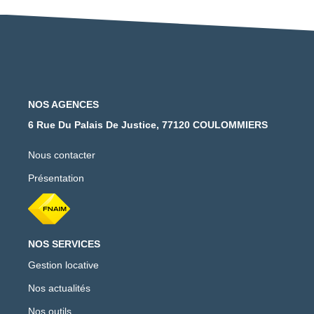
NOS AGENCES
6 Rue Du Palais De Justice, 77120 COULOMMIERS
Nous contacter
Présentation
NOS SERVICES
Gestion locative
Nos actualités
Nos outils