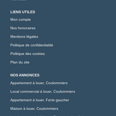
LIENS UTILES
Mon compte
Nos honoraires
Mentions légales
Politique de confidentialité
Politique des cookies
Plan du site
NOS ANNONCES
Appartement à louer, Coulommiers
Local commercial à louer, Coulommiers
Appartement à louer, Ferte gaucher
Maison à louer, Coulommiers