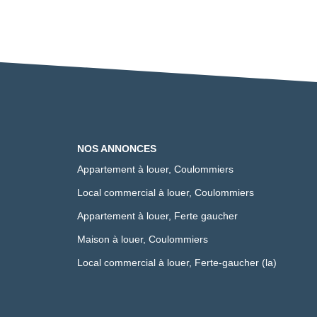
NOS ANNONCES
Appartement à louer, Coulommiers
Local commercial à louer, Coulommiers
Appartement à louer, Ferte gaucher
Maison à louer, Coulommiers
Local commercial à louer, Ferte-gaucher (la)