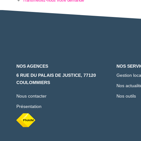
Transmettez-nous votre demande
NOS AGENCES
NOS SERVI
6 RUE DU PALAIS DE JUSTICE, 77120
Gestion loca
COULOMMIERS
Nos actualit
Nous contacter
Nos outils
Présentation