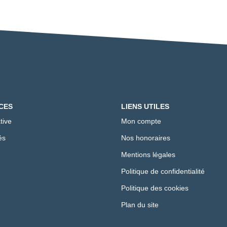
CES
LIENS UTILES
tive
Mon compte
és
Nos honoraires
Mentions légales
Politique de confidentialité
Politique des cookies
Plan du site