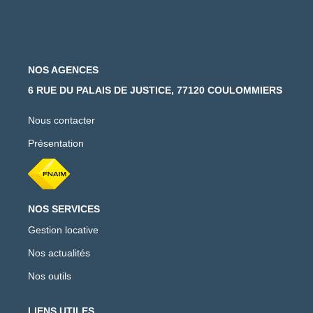
NOS AGENCES
6 RUE DU PALAIS DE JUSTICE, 77120 COULOMMIERS
Nous contacter
Présentation
NOS SERVICES
Gestion locative
Nos actualités
Nos outils
LIENS UTILES