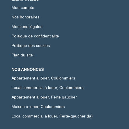
Mon compte
Nos honoraires
Mentions légales
Politique de confidentialité
Politique des cookies
Plan du site
NOS ANNONCES
Appartement à louer, Coulommiers
Local commercial à louer, Coulommiers
Appartement à louer, Ferte gaucher
Maison à louer, Coulommiers
Local commercial à louer, Ferte-gaucher (la)