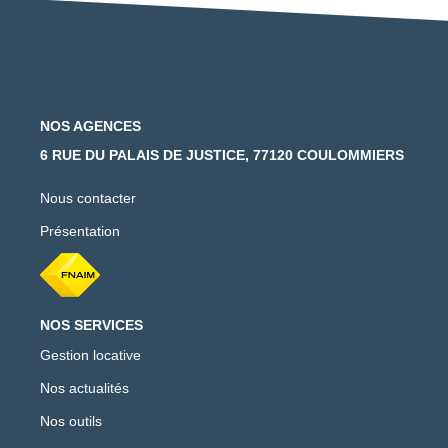
NOS AGENCES
6 RUE DU PALAIS DE JUSTICE, 77120 COULOMMIERS
Nous contacter
Présentation
NOS SERVICES
Gestion locative
Nos actualités
Nos outils