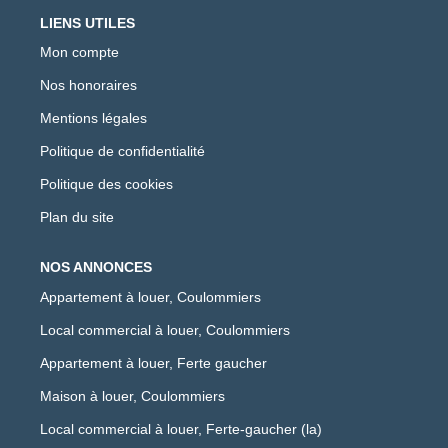
LIENS UTILES
Mon compte
Nos honoraires
Mentions légales
Politique de confidentialité
Politique des cookies
Plan du site
NOS ANNONCES
Appartement à louer, Coulommiers
Local commercial à louer, Coulommiers
Appartement à louer, Ferte gaucher
Maison à louer, Coulommiers
Local commercial à louer, Ferte-gaucher (la)