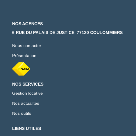
NOS AGENCES
6 RUE DU PALAIS DE JUSTICE, 77120 COULOMMIERS
Nous contacter
Présentation
NOS SERVICES
Gestion locative
Nos actualités
Nos outils
LIENS UTILES