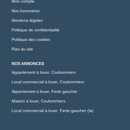
Mon compte
Nos honoraires
Mentions légales
Politique de confidentialité
Politique des cookies
Plan du site
NOS ANNONCES
Appartement à louer, Coulommiers
Local commercial à louer, Coulommiers
Appartement à louer, Ferte gaucher
Maison à louer, Coulommiers
Local commercial à louer, Ferte-gaucher (la)