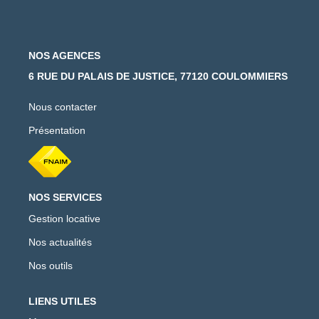
NOS AGENCES
6 RUE DU PALAIS DE JUSTICE, 77120 COULOMMIERS
Nous contacter
Présentation
NOS SERVICES
Gestion locative
Nos actualités
Nos outils
LIENS UTILES