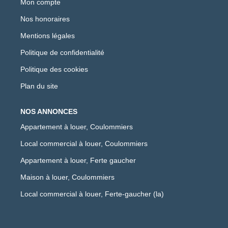
Mon compte
Nos honoraires
Mentions légales
Politique de confidentialité
Politique des cookies
Plan du site
NOS ANNONCES
Appartement à louer, Coulommiers
Local commercial à louer, Coulommiers
Appartement à louer, Ferte gaucher
Maison à louer, Coulommiers
Local commercial à louer, Ferte-gaucher (la)