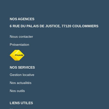
NOS AGENCES
6 RUE DU PALAIS DE JUSTICE, 77120 COULOMMIERS
Nous contacter
Présentation
NOS SERVICES
Gestion locative
Nos actualités
Nos outils
LIENS UTILES