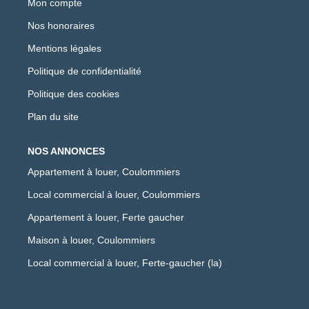
Mon compte
Nos honoraires
Mentions légales
Politique de confidentialité
Politique des cookies
Plan du site
NOS ANNONCES
Appartement à louer, Coulommiers
Local commercial à louer, Coulommiers
Appartement à louer, Ferte gaucher
Maison à louer, Coulommiers
Local commercial à louer, Ferte-gaucher (la)