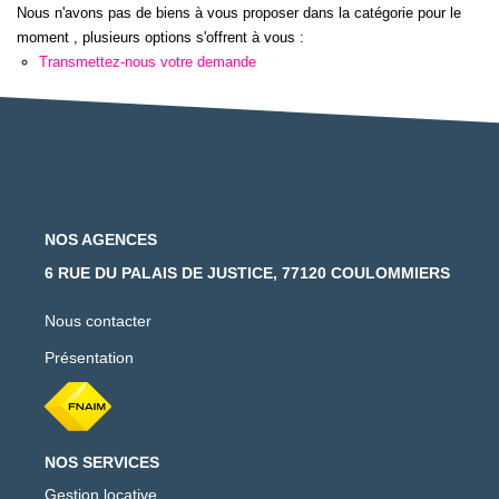
Nous n'avons pas de biens à vous proposer dans la catégorie pour le
moment , plusieurs options s'offrent à vous :
Transmettez-nous votre demande
NOS AGENCES
6 RUE DU PALAIS DE JUSTICE, 77120 COULOMMIERS
Nous contacter
Présentation
NOS SERVICES
Gestion locative