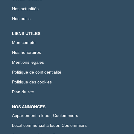
Nos actualités
Nos outils
LIENS UTILES
Mon compte
Nos honoraires
Mentions légales
Politique de confidentialité
Politique des cookies
Plan du site
NOS ANNONCES
Appartement à louer, Coulommiers
Local commercial à louer, Coulommiers