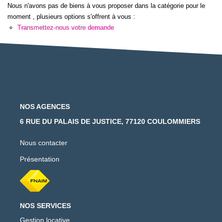
Nous n'avons pas de biens à vous proposer dans la catégorie pour le
moment , plusieurs options s'offrent à vous :
Transmettez-nous votre demande
NOS AGENCES
6 RUE DU PALAIS DE JUSTICE, 77120 COULOMMIERS
Nous contacter
Présentation
NOS SERVICES
Gestion locative