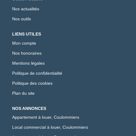
Nos actualités
Nos outils
LIENS UTILES
Mon compte
Nos honoraires
Mentions légales
Politique de confidentialité
Politique des cookies
Plan du site
NOS ANNONCES
Appartement à louer, Coulommiers
Local commercial à louer, Coulommiers