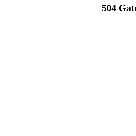
504 Gat