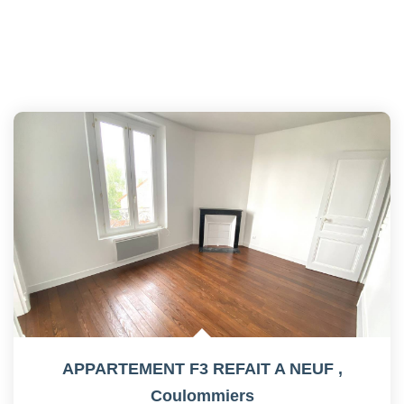
APPARTEMENT F3 REFAIT A NEUF
,
Coulommiers