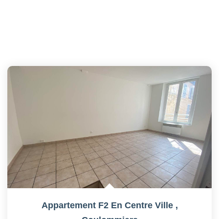
Appartement F2 En Centre Ville
,