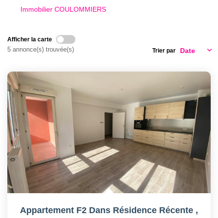
Immobilier COULOMMIERS
Afficher la carte
5 annonce(s) trouvée(s)
Trier par
Appartement F2 Dans Résidence Récente
,