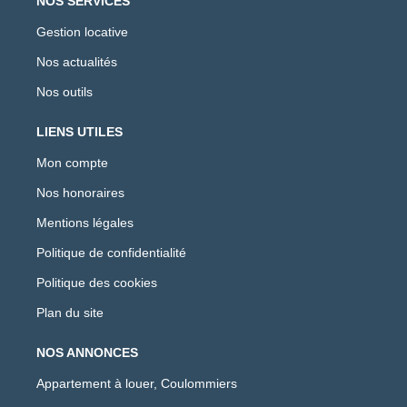
NOS SERVICES
Gestion locative
Nos actualités
Nos outils
LIENS UTILES
Mon compte
Nos honoraires
Mentions légales
Politique de confidentialité
Politique des cookies
Plan du site
NOS ANNONCES
Appartement à louer, Coulommiers