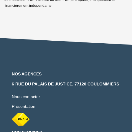
financièrement indépendante
NOS AGENCES
6 RUE DU PALAIS DE JUSTICE, 77120 COULOMMIERS
Nous contacter
Présentation