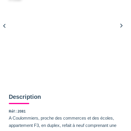
Description
Réf : 2081
A Coulommiers, proche des commerces et des écoles,
appartement F3, en duplex, refait à neuf comprenant une