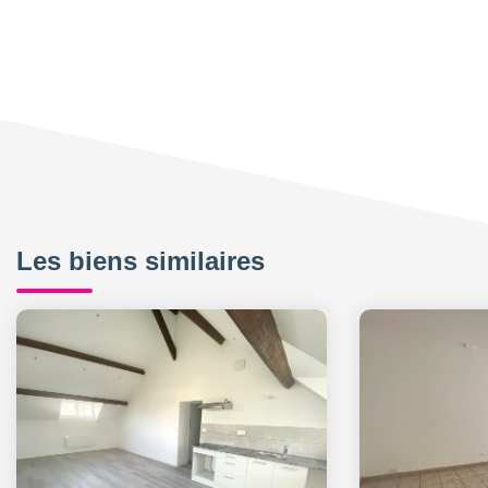
Les biens similaires