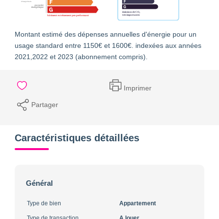
Montant estimé des dépenses annuelles d'énergie pour un
usage standard entre 1150€ et 1600€. indexées aux années
2021,2022 et 2023 (abonnement compris).
Imprimer
Partager
Caractéristiques détaillées
Général
Type de bien
Appartement
Type de transaction
A louer