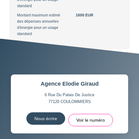
standard
Montant maximum estimé
1600 EUR
des dépenses annuelles
d'énergie pour un usage
standard
Agence Elodie Giraud
6 Rue Du Palais De Justice
77120
COULOMMIERS
Nous écrire
Voir le numéro