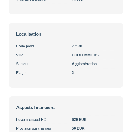
Localisation
Code postal
77120
Ville
COULOMMIERS
Secteur
Agglomération
Etage
2
Aspects financiers
Loyer mensuel HC
620 EUR
Provision sur charges
50 EUR