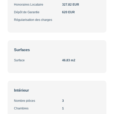
Honoraires Locataire
327.82 EUR
Dépôt de Garantie
620 EUR
Régularisation des charges
Surfaces
Surface
46.83 m2
Intérieur
Nombre pièces
3
Chambres
1