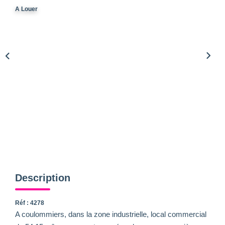
A Louer
Description
Réf : 4278
A coulommiers, dans la zone industrielle, local commercial