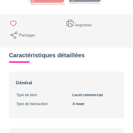
Imprimer
Partager
Caractéristiques détaillées
Général
Type de bien
Local commercial
Type de transaction
A louer