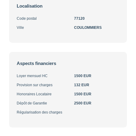
Localisation
Code postal
77120
Ville
COULOMMIERS
Aspects financiers
Loyer mensuel HC
1500 EUR
Provision sur charges
132 EUR
Honoraires Locataire
1500 EUR
Dépôt de Garantie
2500 EUR
Régularisation des charges