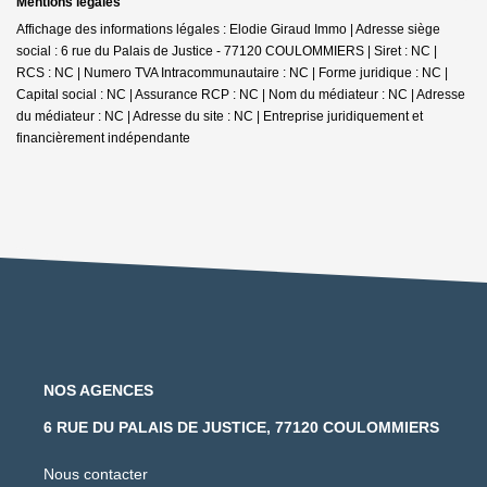
Mentions légales
Affichage des informations légales : Elodie Giraud Immo | Adresse siège
social : 6 rue du Palais de Justice - 77120 COULOMMIERS | Siret : NC |
RCS : NC | Numero TVA Intracommunautaire : NC | Forme juridique : NC |
Capital social : NC | Assurance RCP : NC | Nom du médiateur : NC | Adresse
du médiateur : NC | Adresse du site : NC |
Entreprise juridiquement et
financièrement indépendante
NOS AGENCES
6 RUE DU PALAIS DE JUSTICE, 77120 COULOMMIERS
Nous contacter