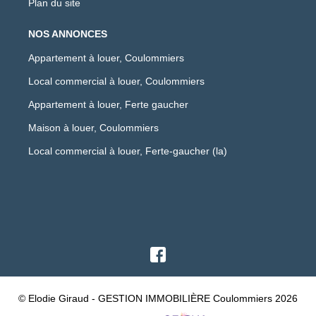
Plan du site
NOS ANNONCES
Appartement à louer, Coulommiers
Local commercial à louer, Coulommiers
Appartement à louer, Ferte gaucher
Maison à louer, Coulommiers
Local commercial à louer, Ferte-gaucher (la)
© Elodie Giraud - GESTION IMMOBILIÈRE Coulommiers 2026