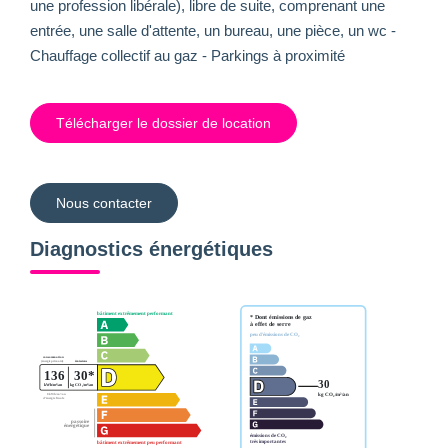
une profession libérale), libre de suite, comprenant une
entrée, une salle d'attente, un bureau, une pièce, un wc -
Chauffage collectif au gaz - Parkings à proximité
Télécharger le dossier de location
Nous contacter
Diagnostics énergétiques