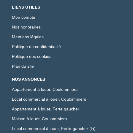
LIENS UTILES
Mon compte
Nos honoraires
Mentions légales
Politique de confidentialité
Politique des cookies
Plan du site
NOS ANNONCES
Appartement à louer, Coulommiers
Local commercial à louer, Coulommiers
Appartement à louer, Ferte gaucher
Maison à louer, Coulommiers
Local commercial à louer, Ferte-gaucher (la)