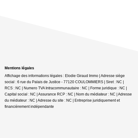
Mentions légales
Affichage des informations légales : Elodie Giraud Immo | Adresse siège
social : 6 rue du Palais de Justice - 77120 COULOMMIERS | Siret : NC |
RCS : NC | Numero TVA Intracommunautaire : NC | Forme juridique : NC |
Capital social : NC | Assurance RCP : NC | Nom du médiateur : NC | Adresse
du médiateur : NC | Adresse du site : NC |
Entreprise juridiquement et
financièrement indépendante