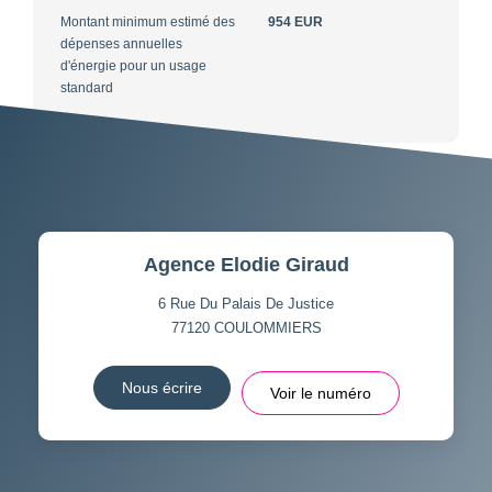
Montant minimum estimé des
954 EUR
dépenses annuelles
d'énergie pour un usage
standard
Agence Elodie Giraud
6 Rue Du Palais De Justice
77120
COULOMMIERS
Nous écrire
Voir le numéro