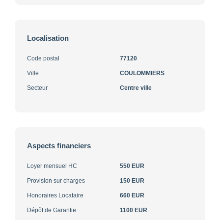
Localisation
Code postal
77120
Ville
COULOMMIERS
Secteur
Centre ville
Aspects financiers
Loyer mensuel HC
550 EUR
Provision sur charges
150 EUR
Honoraires Locataire
660 EUR
Dépôt de Garantie
1100 EUR