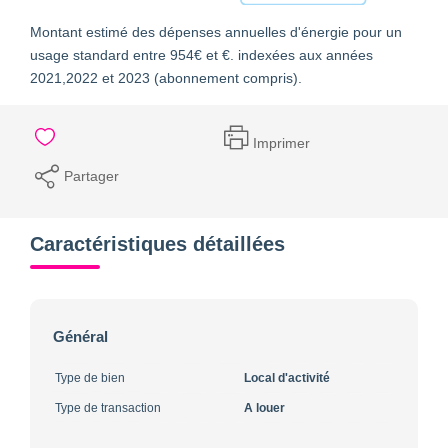
Montant estimé des dépenses annuelles d'énergie pour un
usage standard entre 954€ et €. indexées aux années
2021,2022 et 2023 (abonnement compris).
Imprimer
Partager
Caractéristiques détaillées
Général
Type de bien
Local d'activité
Type de transaction
A louer