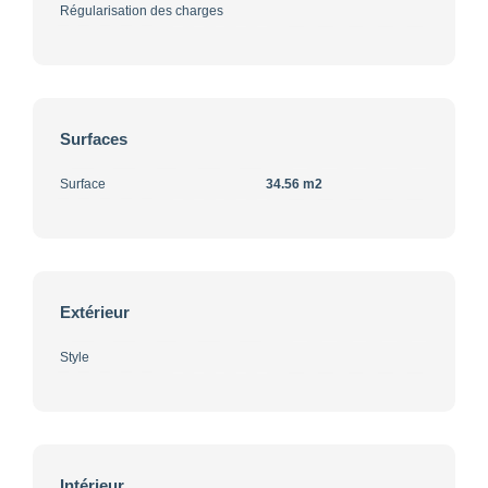
Régularisation des charges
Surfaces
Surface
34.56 m2
Extérieur
Style
Intérieur