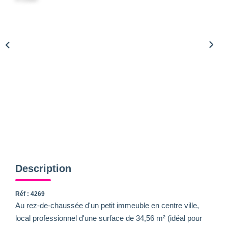
Description
Réf : 4269
Au rez-de-chaussée d'un petit immeuble en centre ville,
local professionnel d'une surface de 34,56 m² (idéal pour