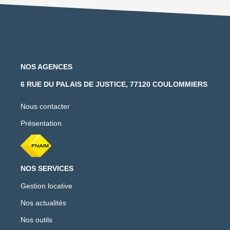
NOS AGENCES
6 RUE DU PALAIS DE JUSTICE, 77120 COULOMMIERS
Nous contacter
Présentation
NOS SERVICES
Gestion locative
Nos actualités
Nos outils