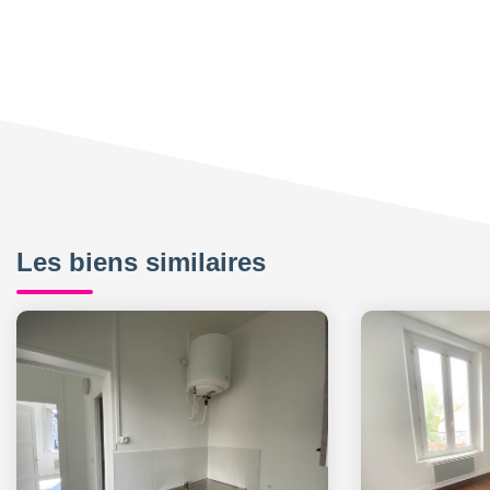
Les biens similaires