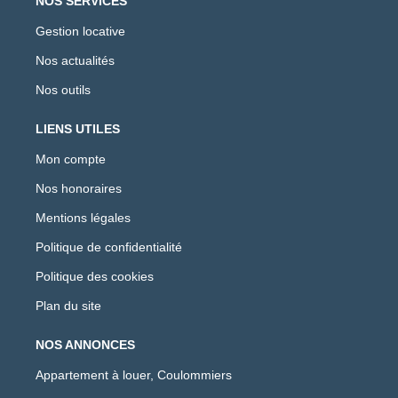
NOS SERVICES
Gestion locative
Nos actualités
Nos outils
LIENS UTILES
Mon compte
Nos honoraires
Mentions légales
Politique de confidentialité
Politique des cookies
Plan du site
NOS ANNONCES
Appartement à louer, Coulommiers