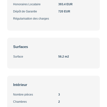
Honoraires Locataire
393.4 EUR
Dépôt de Garantie
720 EUR
Régularisation des charges
Surfaces
Surface
56.2 m2
Intérieur
Nombre pièces
3
Chambres
2