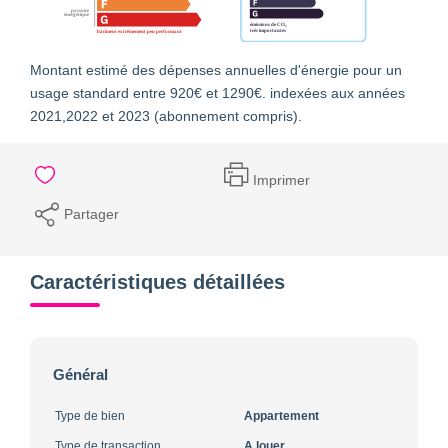
Montant estimé des dépenses annuelles d'énergie pour un
usage standard entre 920€ et 1290€. indexées aux années
2021,2022 et 2023 (abonnement compris).
Imprimer
Partager
Caractéristiques détaillées
Général
Type de bien
Appartement
Type de transaction
A louer