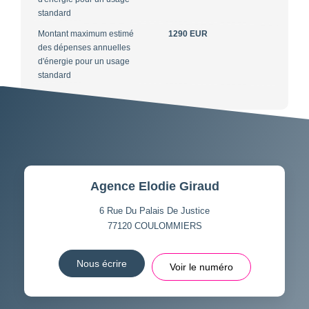
standard
Montant maximum estimé
1290 EUR
des dépenses annuelles
d'énergie pour un usage
standard
Agence Elodie Giraud
6 Rue Du Palais De Justice
77120
COULOMMIERS
Nous écrire
Voir le numéro