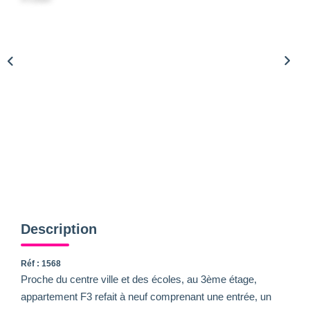
Description
Réf : 1568
Proche du centre ville et des écoles, au 3ème étage,
appartement F3 refait à neuf comprenant une entrée, un