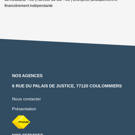
financièrement indépendante
NOS AGENCES
6 RUE DU PALAIS DE JUSTICE, 77120 COULOMMIERS
Nous contacter
Présentation