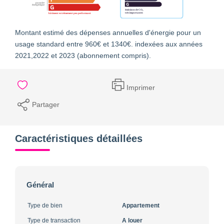
Montant estimé des dépenses annuelles d'énergie pour un
usage standard entre 960€ et 1340€. indexées aux années
2021,2022 et 2023 (abonnement compris).
Imprimer
Partager
Caractéristiques détaillées
Général
Type de bien
Appartement
Type de transaction
A louer