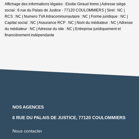
Affichage des informations légales : Elodie Giraud Immo | Adresse siège
social : 6 rue du Palais de Justice - 77120 COULOMMIERS | Siret : NC |
RCS : NC | Numero TVA Intracommunautaire : NC | Forme juridique : NC |
Capital social : NC | Assurance RCP : NC | Nom du médiateur : NC | Adresse
du médiateur : NC | Adresse du site : NC |
Entreprise juridiquement et
financièrement indépendante
NOS AGENCES
6 RUE DU PALAIS DE JUSTICE, 77120 COULOMMIERS
Nous contacter