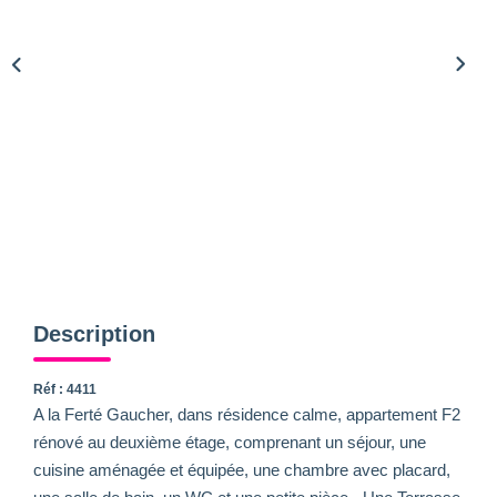
Description
Réf : 4411
A la Ferté Gaucher, dans résidence calme, appartement F2
rénové au deuxième étage, comprenant un séjour, une
cuisine aménagée et équipée, une chambre avec placard,