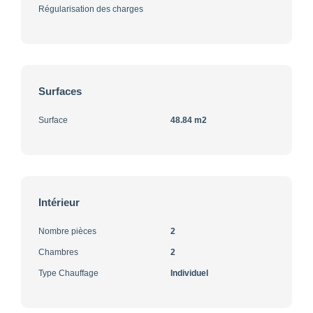
Régularisation des charges
Surfaces
Surface
48.84 m2
Intérieur
Nombre pièces
2
Chambres
2
Type Chauffage
Individuel