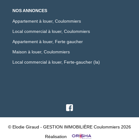
NOS ANNONCES
Appartement à louer, Coulommiers
Local commercial à louer, Coulommiers
Appartement à louer, Ferte gaucher
Maison à louer, Coulommiers
Local commercial à louer, Ferte-gaucher (la)
© Elodie Giraud - GESTION IMMOBILIÈRE Coulommiers 2026
Réalisation