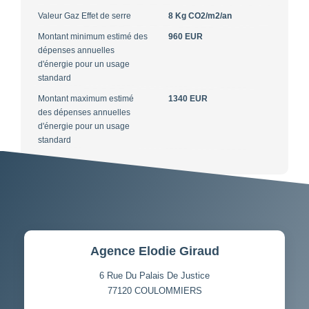
Valeur Gaz Effet de serre
8 Kg CO2/m2/an
Montant minimum estimé des
960 EUR
dépenses annuelles
d'énergie pour un usage
standard
Montant maximum estimé
1340 EUR
des dépenses annuelles
d'énergie pour un usage
standard
Agence Elodie Giraud
6 Rue Du Palais De Justice
77120
COULOMMIERS