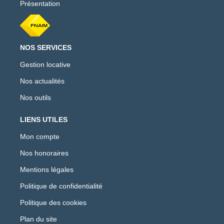
Présentation
NOS SERVICES
Gestion locative
Nos actualités
Nos outils
LIENS UTILES
Mon compte
Nos honoraires
Mentions légales
Politique de confidentialité
Politique des cookies
Plan du site