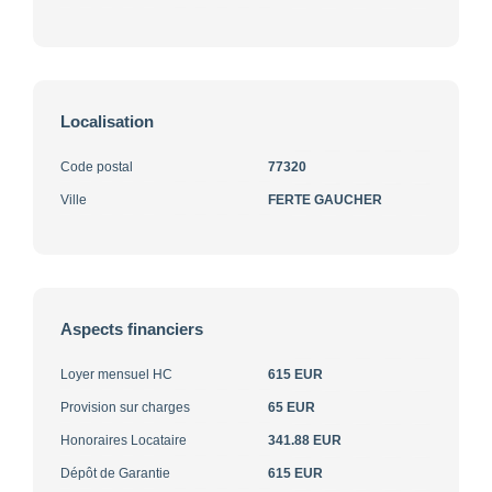
Localisation
Code postal
77320
Ville
FERTE GAUCHER
Aspects financiers
Loyer mensuel HC
615 EUR
Provision sur charges
65 EUR
Honoraires Locataire
341.88 EUR
Dépôt de Garantie
615 EUR