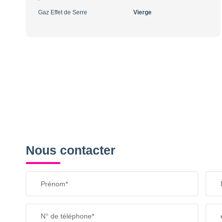
Gaz Effet de Serre
Vierge
Nous contacter
Prénom*
N° de téléphone*