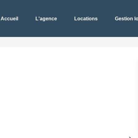
Accueil
L'agence
Locations
Gestion l