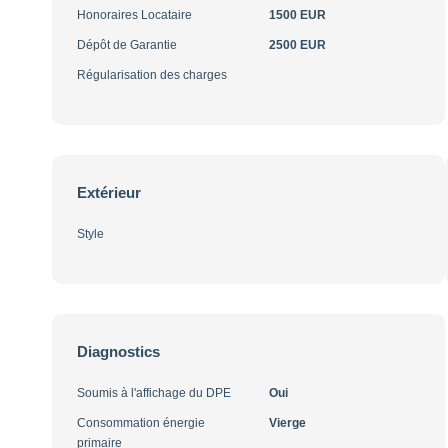
Honoraires Locataire
1500 EUR
Dépôt de Garantie
2500 EUR
Régularisation des charges
Extérieur
Style
Diagnostics
Soumis à l'affichage du DPE
Oui
Consommation énergie
Vierge
primaire