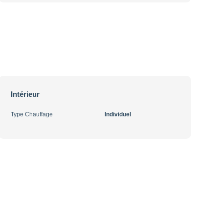
Intérieur
Type Chauffage
Individuel