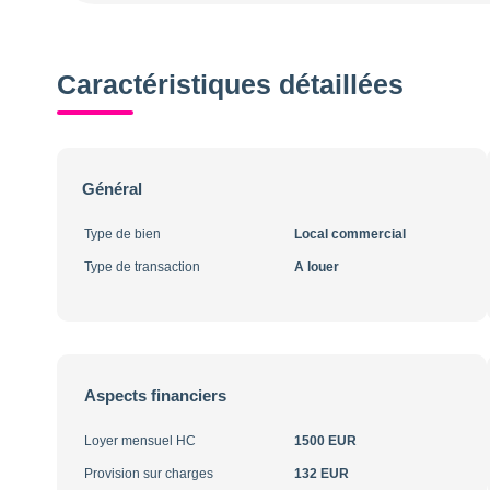
Caractéristiques détaillées
Général
Type de bien
Local commercial
Type de transaction
A louer
Aspects financiers
Loyer mensuel HC
1500 EUR
Provision sur charges
132 EUR