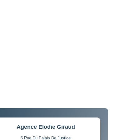
Agence Elodie Giraud
6 Rue Du Palais De Justice