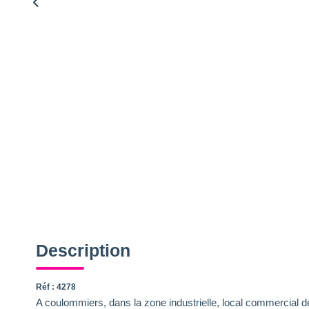
Description
Réf : 4278
A coulommiers, dans la zone industrielle, local commercial 