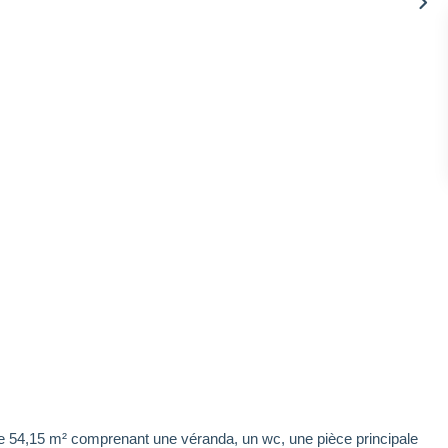
de 54,15 m² comprenant une véranda, un wc, une pièce principale