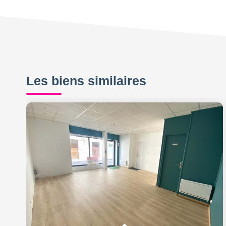
Les biens similaires