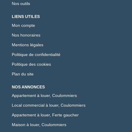
Nos outils
LIENS UTILES
Mon compte
Nos honoraires
Mentions légales
Politique de confidentialité
Politique des cookies
Plan du site
NOS ANNONCES
Appartement à louer, Coulommiers
Local commercial à louer, Coulommiers
Appartement à louer, Ferte gaucher
Maison à louer, Coulommiers