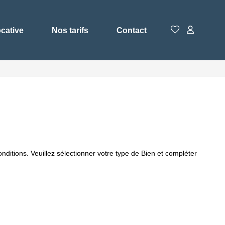
ocative
Nos tarifs
Contact
ditions. Veuillez sélectionner votre type de Bien et compléter