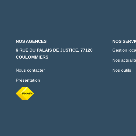
NOS AGENCES
NOS SERVI
6 RUE DU PALAIS DE JUSTICE, 77120
Gestion loca
COULOMMIERS
Nos actualit
Nous contacter
Nos outils
Présentation