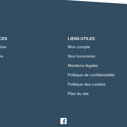
CES
LIENS UTILES
tive
Mon compte
és
Nos honoraires
Mentions légales
Politique de confidentialité
Politique des cookies
Plan du site