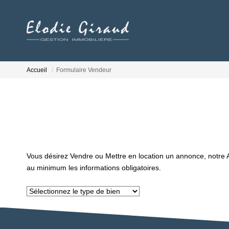
Accueil
Formulaire Vendeur
Vous désirez Vendre ou Mettre en location un annonce, notre Ag
au minimum les informations obligatoires.