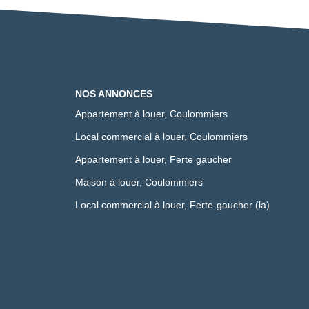
NOS ANNONCES
Appartement à louer, Coulommiers
Local commercial à louer, Coulommiers
Appartement à louer, Ferte gaucher
Maison à louer, Coulommiers
Local commercial à louer, Ferte-gaucher (la)