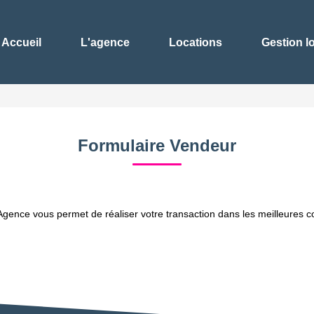
Accueil
L'agence
Locations
Gestion l
Formulaire Vendeur
ence vous permet de réaliser votre transaction dans les meilleures con