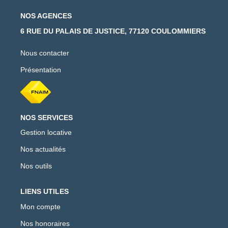
NOS AGENCES
6 RUE DU PALAIS DE JUSTICE, 77120 COULOMMIERS
Nous contacter
Présentation
NOS SERVICES
Gestion locative
Nos actualités
Nos outils
LIENS UTILES
Mon compte
Nos honoraires