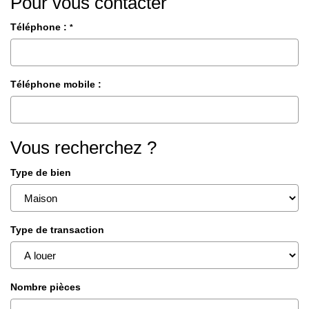
Pour vous contacter
Téléphone :
*
Téléphone mobile :
Vous recherchez ?
Type de bien
Type de transaction
Nombre pièces