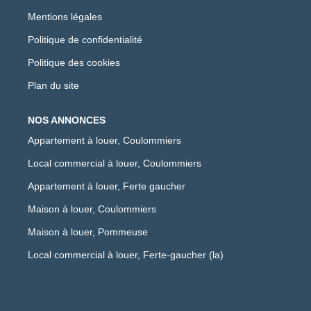
Mentions légales
Politique de confidentialité
Politique des cookies
Plan du site
NOS ANNONCES
Appartement à louer, Coulommiers
Local commercial à louer, Coulommiers
Appartement à louer, Ferte gaucher
Maison à louer, Coulommiers
Maison à louer, Pommeuse
Local commercial à louer, Ferte-gaucher (la)