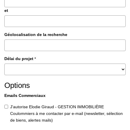
et
Géolocalisation de la recherche
Délai du projet
*
Options
Emails Commerciaux
J'autorise Elodie Giraud - GESTION IMMOBILIÈRE
Coulommiers à me contacter par e-mail (newsletter, sélection
de biens, alertes mails)