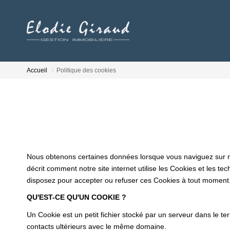
Accueil
Politique des cookies
Nous obtenons certaines données lorsque vous naviguez sur notr
décrit comment notre site internet utilise les Cookies et les te
disposez pour accepter ou refuser ces Cookies à tout moment
QU'EST-CE QU'UN COOKIE ?
Un Cookie est un petit fichier stocké par un serveur dans le te
contacts ultérieurs avec le même domaine.