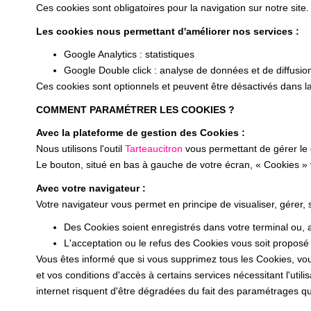
Ces cookies sont obligatoires pour la navigation sur notre site.
Les cookies nous permettant d'améliorer nos services :
Google Analytics : statistiques
Google Double click : analyse de données et de diffusio
Ces cookies sont optionnels et peuvent être désactivés dans la
COMMENT PARAMÉTRER LES COOKIES ?
Avec la plateforme de gestion des Cookies :
Nous utilisons l'outil
Tarteaucitron
vous permettant de gérer le
Le bouton, situé en bas à gauche de votre écran, « Cookies »
Avec votre navigateur :
Votre navigateur vous permet en principe de visualiser, gérer,
Des Cookies soient enregistrés dans votre terminal ou, au
L'acceptation ou le refus des Cookies vous soit proposé 
Vous êtes informé que si vous supprimez tous les Cookies, vou
et vos conditions d'accès à certains services nécessitant l'utili
internet risquent d'être dégradées du fait des paramétrages que