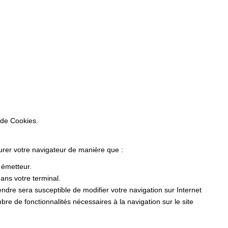
 de Cookies.
gurer votre navigateur de manière que :
r émetteur.
ans votre terminal.
dre sera susceptible de modifier votre navigation sur Internet
ombre de fonctionnalités nécessaires à la navigation sur le site