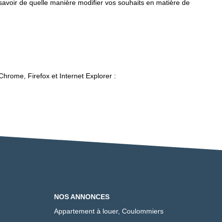
 savoir de quelle manière modifier vos souhaits en matière de
Chrome, Firefox et Internet Explorer :
NOS ANNONCES
Appartement à louer, Coulommiers